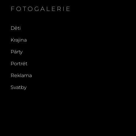
FOTOGALERIE
Děti
Krajina
Párty
Portrét
Reklama
Svatby