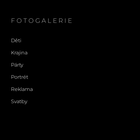
FOTOGALERIE
Děti
Krajina
Párty
Portrét
Reklama
Svatby