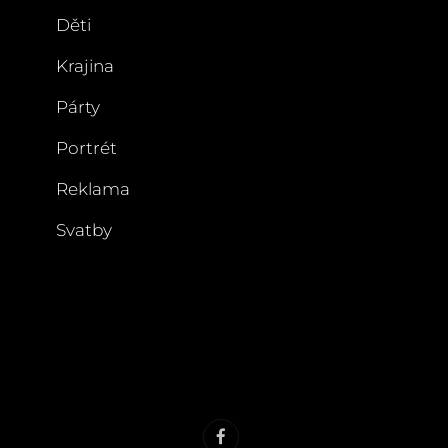
Děti
Krajina
Párty
Portrét
Reklama
Svatby