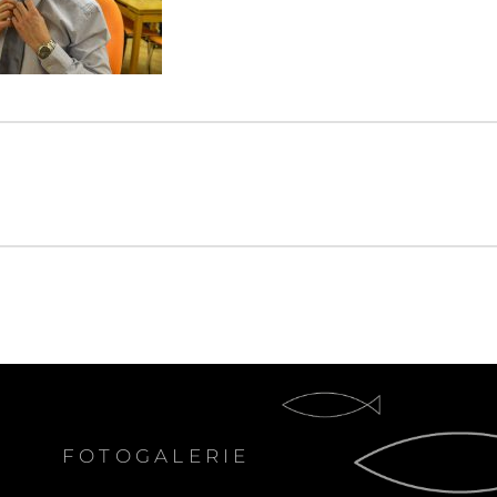
FOTOGALERIE