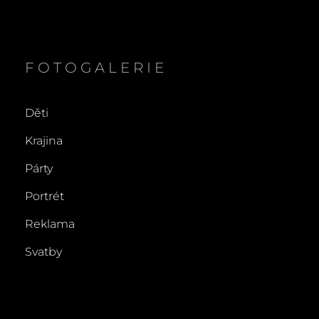
FOTOGALERIE
Děti
Krajina
Párty
Portrét
Reklama
Svatby